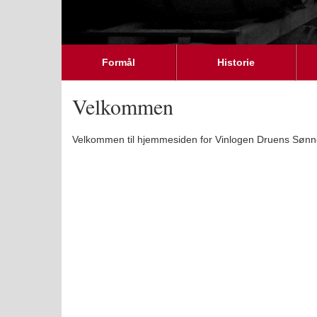
Formål
Historie
Velkommen
Velkommen til hjemmesiden for Vinlogen Druens Sønn